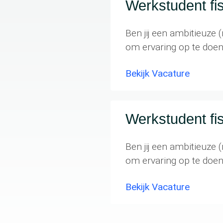
Werkstudent fi
Ben jij een ambitieuze (
om ervaring op te doen 
Bekijk Vacature
Werkstudent fi
Ben jij een ambitieuze (
om ervaring op te doen 
Bekijk Vacature