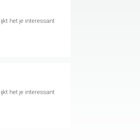
jkt het je interessant
jkt het je interessant