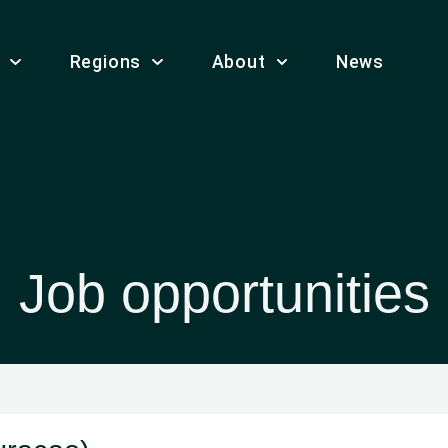
Regions
About
News
Job opportunities