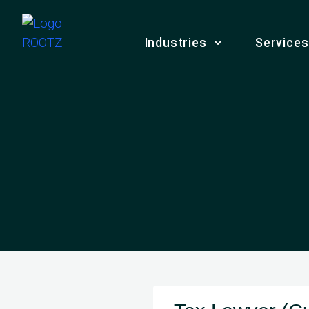
Industries
Services