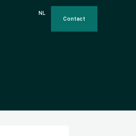
NL
Contact