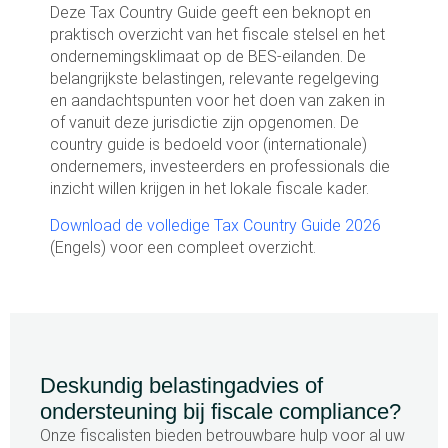
Deze Tax Country Guide geeft een beknopt en
praktisch overzicht van het fiscale stelsel en het
ondernemingsklimaat op de BES-eilanden. De
belangrijkste belastingen, relevante regelgeving
en aandachtspunten voor het doen van zaken in
of vanuit deze jurisdictie zijn opgenomen. De
country guide is bedoeld voor (internationale)
ondernemers, investeerders en professionals die
inzicht willen krijgen in het lokale fiscale kader.
Download de volledige Tax Country Guide 2026
(Engels) voor een compleet overzicht.
Deskundig belastingadvies of
ondersteuning bij fiscale compliance?
Onze fiscalisten bieden betrouwbare hulp voor al uw