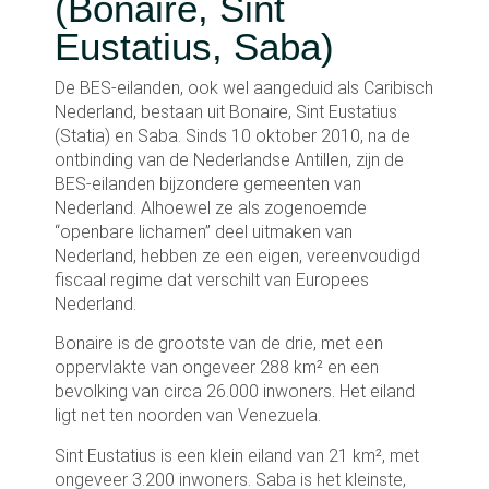
(Bonaire, Sint
Eustatius, Saba)
De BES-eilanden, ook wel aangeduid als Caribisch
Nederland, bestaan uit Bonaire, Sint Eustatius
(Statia) en Saba. Sinds 10 oktober 2010, na de
ontbinding van de Nederlandse Antillen, zijn de
BES-eilanden bijzondere gemeenten van
Nederland. Alhoewel ze als zogenoemde
“openbare lichamen” deel uitmaken van
Nederland, hebben ze een eigen, vereenvoudigd
fiscaal regime dat verschilt van Europees
Nederland.
Bonaire is de grootste van de drie, met een
oppervlakte van ongeveer 288 km² en een
bevolking van circa 26.000 inwoners. Het eiland
ligt net ten noorden van Venezuela.
Sint Eustatius is een klein eiland van 21 km², met
ongeveer 3.200 inwoners. Saba is het kleinste,