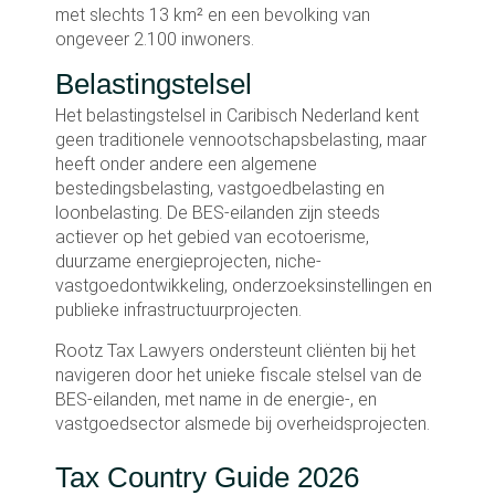
met slechts 13 km² en een bevolking van
ongeveer 2.100 inwoners.
Belastingstelsel
Het belastingstelsel in Caribisch Nederland kent
geen traditionele vennootschapsbelasting, maar
heeft onder andere een algemene
bestedingsbelasting, vastgoedbelasting en
loonbelasting. De BES-eilanden zijn steeds
actiever op het gebied van ecotoerisme,
duurzame energieprojecten, niche-
vastgoedontwikkeling, onderzoeksinstellingen en
publieke infrastructuurprojecten.
Rootz Tax Lawyers ondersteunt cliënten bij het
navigeren door het unieke fiscale stelsel van de
BES-eilanden, met name in de energie-, en
vastgoedsector alsmede bij overheidsprojecten.
Tax Country Guide 2026