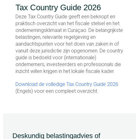
Tax Country Guide 2026
Deze Tax Country Guide geeft een beknopt en
praktisch overzicht van het fiscale stelsel en het
ondernemingsklimaat in Curaçao. De belangrijkste
belastingen, relevante regelgeving en
aandachtspunten voor het doen van zaken in of
vanuit deze jurisdictie zijn opgenomen. De country
guide is bedoeld voor (internationale)
ondernemers, investeerders en professionals die
inzicht willen krijgen in het lokale fiscale kader.
Download de volledige Tax Country Guide 2026
(Engels) voor een compleet overzicht.
Deskundig belastingadvies of