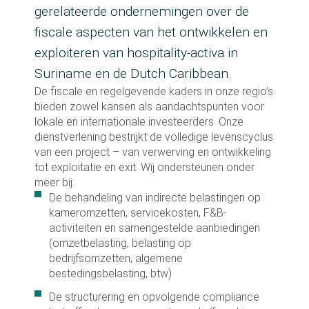
gerelateerde ondernemingen over de
fiscale aspecten van het ontwikkelen en
exploiteren van hospitality-activa in
Suriname en de Dutch Caribbean.
De fiscale en regelgevende kaders in onze regio’s
bieden zowel kansen als aandachtspunten voor
lokale en internationale investeerders. Onze
dienstverlening bestrijkt de volledige levenscyclus
van een project – van verwerving en ontwikkeling
tot exploitatie en exit. Wij ondersteunen onder
meer bij:
De behandeling van indirecte belastingen op
kameromzetten, servicekosten, F&B-
activiteiten en samengestelde aanbiedingen
(omzetbelasting, belasting op
bedrijfsomzetten, algemene
bestedingsbelasting, btw)
De structurering en opvolgende compliance