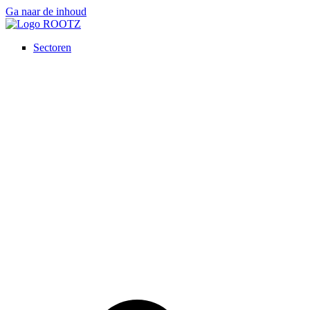
Ga naar de inhoud
Sectoren