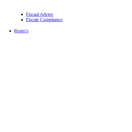
Fiscaal Advies
Fiscale Compliance
Regio’s