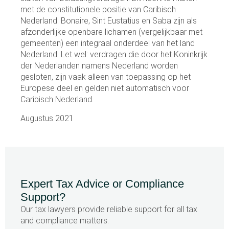
met de constitutionele positie van Caribisch
Nederland. Bonaire, Sint Eustatius en Saba zijn als
afzonderlijke openbare lichamen (vergelijkbaar met
gemeenten) een integraal onderdeel van het land
Nederland. Let wel: verdragen die door het Koninkrijk
der Nederlanden namens Nederland worden
gesloten, zijn vaak alleen van toepassing op het
Europese deel en gelden niet automatisch voor
Caribisch Nederland.
Augustus 2021
Expert Tax Advice or Compliance
Support?
Our tax lawyers provide reliable support for all tax
and compliance matters.