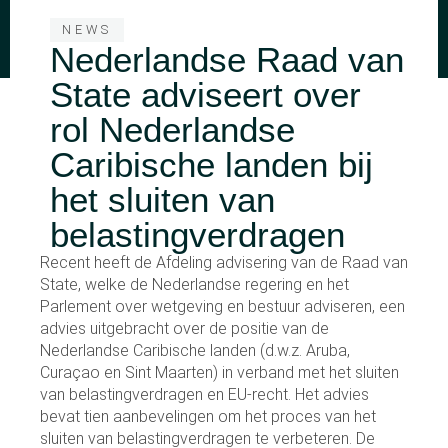
NEWS
Nederlandse Raad van
State adviseert over
rol Nederlandse
Caribische landen bij
het sluiten van
belastingverdragen
Recent heeft de Afdeling advisering van de Raad van
State, welke de Nederlandse regering en het
Parlement over wetgeving en bestuur adviseren, een
advies uitgebracht over de positie van de
Nederlandse Caribische landen (d.w.z. Aruba,
Curaçao en Sint Maarten) in verband met het sluiten
van belastingverdragen en EU-recht. Het advies
bevat tien aanbevelingen om het proces van het
sluiten van belastingverdragen te verbeteren. De