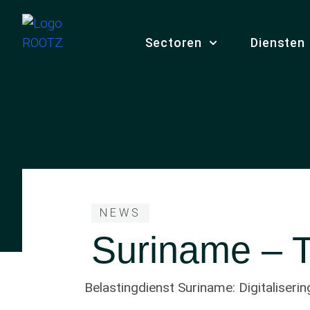
Sectoren
Diensten
NEWS
Suriname – 
Belastingdienst Suriname: Digitaliserin